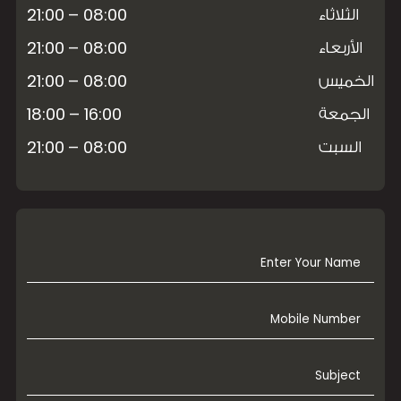
08:00 – 21:00
الثلاثاء
08:00 – 21:00
الأربعاء
08:00 – 21:00
الخميس
16:00 – 18:00
الجمعة
08:00 – 21:00
السبت