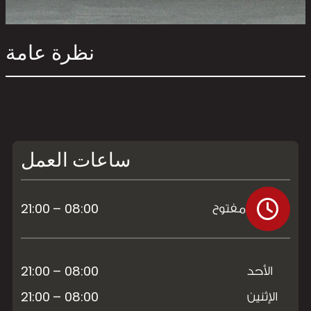
نظرة عامة
ساعات العمل
08:00 – 21:00
مفتوح
08:00 – 21:00
الأحد
08:00 – 21:00
الإثنين