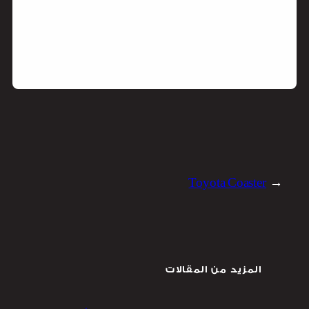
Toyota Coaster
←
المزيد من المقالات