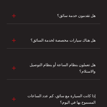
هل تقدمون خدمة سائق؟
هل هناك سيارات مخصصة لخدمة السائق؟
هل تعملون بنظام الساعة أو بنظام التوصيل
والاستلام؟
إذا كانت السيارة مع سائق، كم عدد الساعات
المسموح بها في اليوم؟