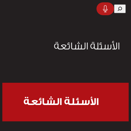
تخطى
البحث
إلى
المحتوى
الأسئلة الشائعة
الأسئلة الشائعة