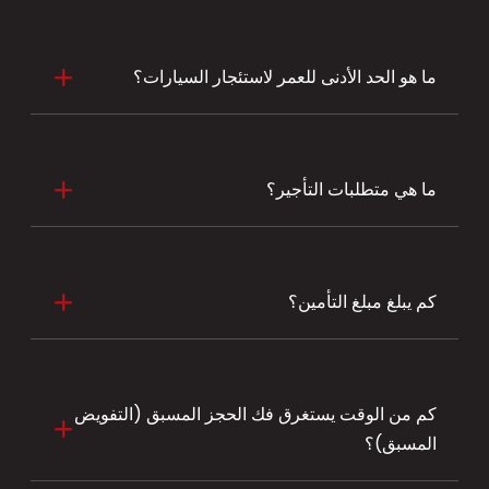
ما هو الحد الأدنى للعمر لاستئجار السيارات؟
ما هي متطلبات التأجير؟
كم يبلغ مبلغ التأمين؟
كم من الوقت يستغرق فك الحجز المسبق (التفويض
المسبق)؟