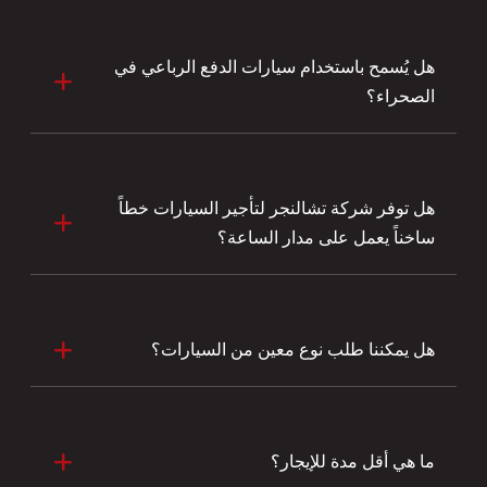
هل يُسمح باستخدام سيارات الدفع الرباعي في
الصحراء؟
هل توفر شركة تشالنجر لتأجير السيارات خطاً
ساخناً يعمل على مدار الساعة؟
هل يمكننا طلب نوع معين من السيارات؟
ما هي أقل مدة للإيجار؟