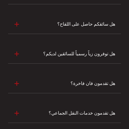
هل سائقكم حاصل على اللقاح؟
هل توفرون زياً رسمياً للسائقين لديكم؟
هل تقدمون فان فاخرة؟
هل تقدمون خدمات النقل الجماعي؟