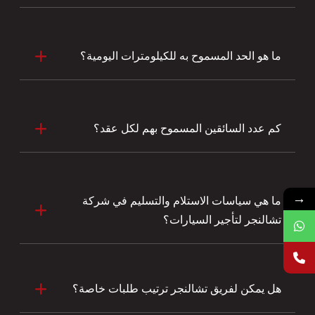
ما هو الحد المسموح به للكيلومترات اليومية؟
كم عدد السائقين المسموح بهم لكل عقد؟
→
ما هي سياسات الاستلام والتسليم في شركة
تشالنجر لتأجير السيارات؟
هل يمكن لفريق تشالنجر ترتيب طلبات خاصة؟