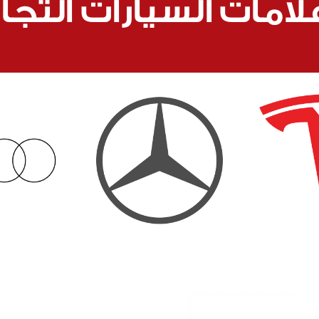
لامات السيارات التجار