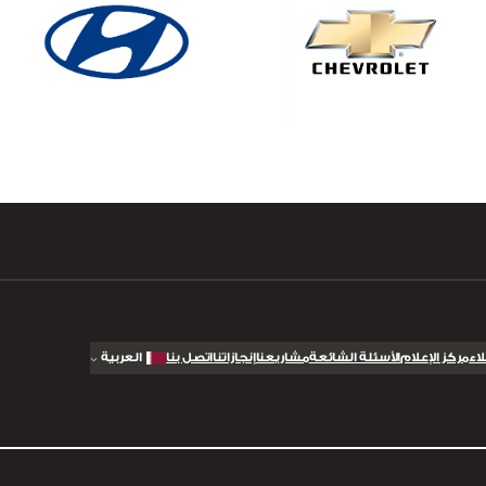
اء
مركز الإعلام
الأسئلة الشائعة
مشاريعنا
إنجازاتنا
اتصل بنا
العربية