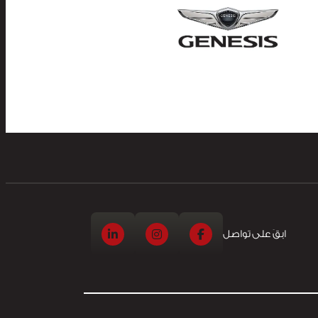
ابقَ على تواصل