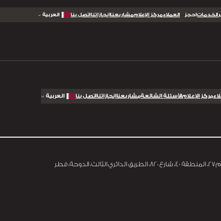
الخدمات
احجز
العملاء
مركز الإعلام
مشاريعنا
إنجازاتنا
اتصل بنا
العربية
اء
مركز الإعلام
الأسئلة الشائعة
مشاريعنا
إنجازاتنا
اتصل بنا
العربية
، الدوحة، قطر