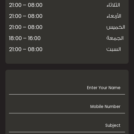
08:00 – 21:00
الثلاثاء
08:00 – 21:00
الأربعاء
08:00 – 21:00
الخميس
16:00 – 18:00
الجمعة
08:00 – 21:00
السبت