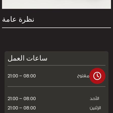
نظرة عامة
ساعات العمل
08:00 – 21:00
مفتوح
08:00 – 21:00
الأحد
08:00 – 21:00
الإثنين