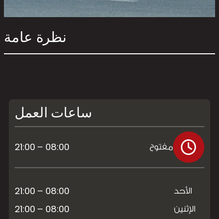
نظرة عامة
ساعات العمل
08:00 – 21:00
مفتوح
08:00 – 21:00
الأحد
08:00 – 21:00
الإثنين