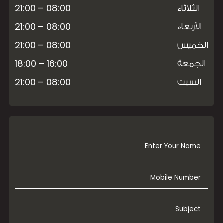
08:00 – 21:00
الثلاثاء
08:00 – 21:00
الأربعاء
08:00 – 21:00
الخميس
16:00 – 18:00
الجمعة
08:00 – 21:00
السبت