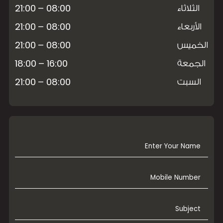
08:00 – 21:00
الثلاثاء
08:00 – 21:00
الأربعاء
08:00 – 21:00
الخميس
16:00 – 18:00
الجمعة
08:00 – 21:00
السبت