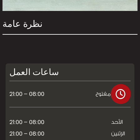
نظرة عامة
ساعات العمل
08:00 – 21:00
مفتوح
08:00 – 21:00
الأحد
08:00 – 21:00
الإثنين