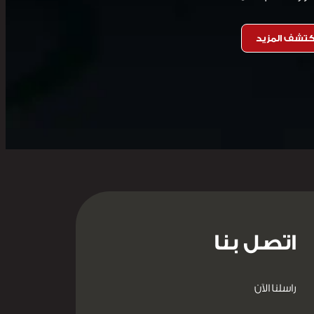
كتشف المزيد
اتصل بنا
راسلنا الآن