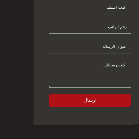
ارسال