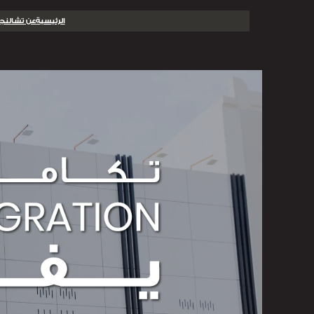
تخطى
الرئيسية
عن تشالنجر
إلى
المحتوى
الرئيسية