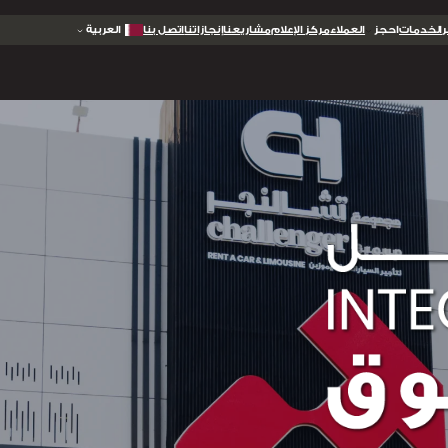
الخدمات
احجز
العملاء
مركز الإعلام
مشاريعنا
إنجازاتنا
اتصل بنا
العربية