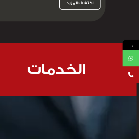
اكتشف المزيد
→
الخدمات