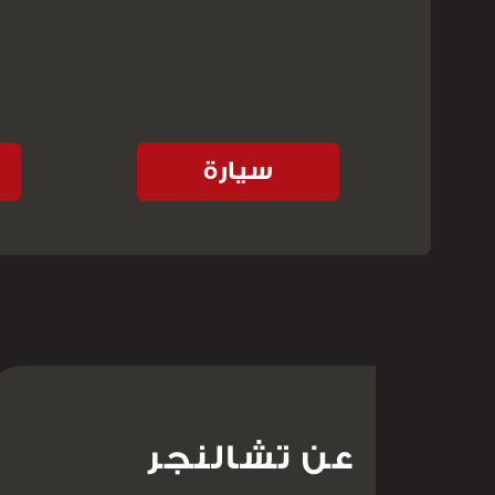
سيارة
عن تشالنجر